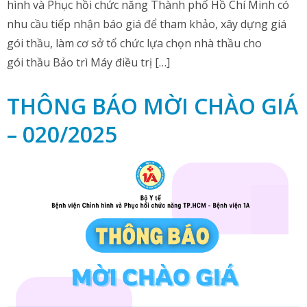
hình và Phục hồi chức năng Thành phố Hồ Chí Minh có
nhu cầu tiếp nhận báo giá để tham khảo, xây dựng giá
gói thầu, làm cơ sở tổ chức lựa chọn nhà thầu cho
gói thầu Bảo trì Máy điều trị […]
THÔNG BÁO MỜI CHÀO GIÁ
– 020/2025