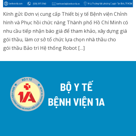
Kính gửi: Đơn vị cung cấp Thiết bị y tế Bệnh viện Chỉnh
hình và Phục hồi chức năng Thành phố Hồ Chí Minh có
nhu cầu tiếp nhận báo giá để tham khảo, xây dựng giá
gói thầu, làm cơ sở tổ chức lựa chọn nhà thầu cho
gói thầu Bảo trì Hệ thống Robot […]