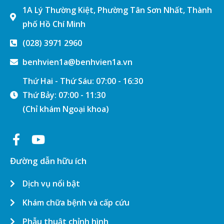
1A Lý Thường Kiệt, Phường Tân Sơn Nhất, Thành
phố Hồ Chí Minh
(028) 3971 2960
benhvien1a@benhvien1a.vn
Thứ Hai - Thứ Sáu: 07:00 - 16:30
Thứ Bảy: 07:00 - 11:30
(Chỉ khám Ngoại khoa)
Đường dẫn hữu ích
Dịch vụ nổi bật
Khám chữa bệnh và cấp cứu
Phẫu thuật chỉnh hình