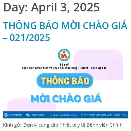
Day:
April 3, 2025
THÔNG BÁO MỜI CHÀO GIÁ
– 021/2025
Kính gửi: Đơn vị cung cấp Thiết bị y tế Bệnh viện Chỉnh