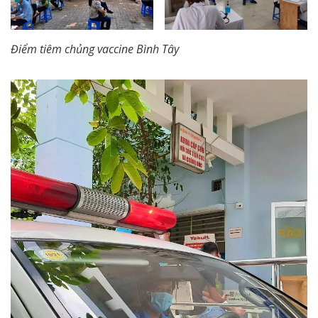
Điểm tiêm chủng vaccine Bình Tây