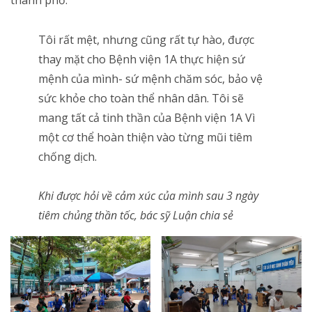
Tôi rất mệt, nhưng cũng rất tự hào, được
thay mặt cho Bệnh viện 1A thực hiện sứ
mệnh của mình- sứ mệnh chăm sóc, bảo vệ
sức khỏe cho toàn thể nhân dân. Tôi sẽ
mang tất cả tinh thần của Bệnh viện 1A Vì
một cơ thể hoàn thiện vào từng mũi tiêm
chống dịch.
Khi được hỏi về cảm xúc của mình sau 3 ngày
tiêm chủng thần tốc, bác sỹ Luận chia sẻ