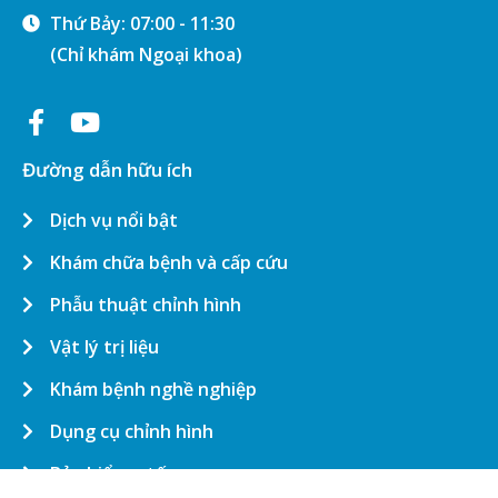
Thứ Bảy: 07:00 - 11:30
(Chỉ khám Ngoại khoa)
Đường dẫn hữu ích
Dịch vụ nổi bật
Khám chữa bệnh và cấp cứu
Phẫu thuật chỉnh hình
Vật lý trị liệu
Khám bệnh nghề nghiệp
Dụng cụ chỉnh hình
Bảo hiểm y tế