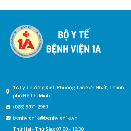
1A Lý Thường Kiệt, Phường Tân Sơn Nhất, Thành
phố Hồ Chí Minh
(028) 3971 2960
benhvien1a@benhvien1a.vn
Thứ Hai - Thứ Sáu: 07:00 - 16:30