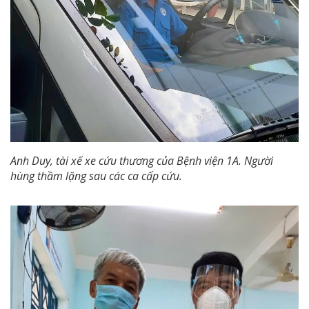
Anh Duy, tài xế xe cứu thương của Bệnh viện 1A. Người
hùng thầm lặng sau các ca cấp cứu.