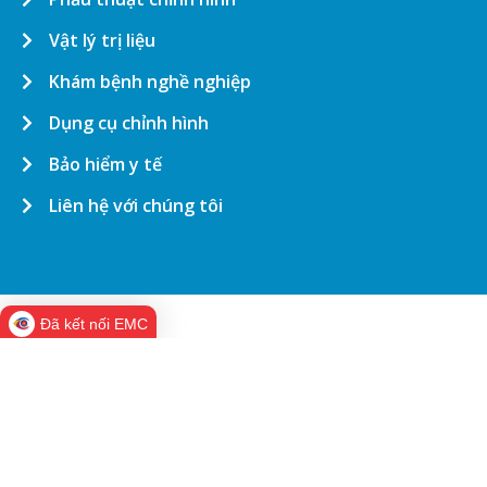
Vật lý trị liệu
Khám bệnh nghề nghiệp
Dụng cụ chỉnh hình
Bảo hiểm y tế
Liên hệ với chúng tôi
Đã kết nối EMC