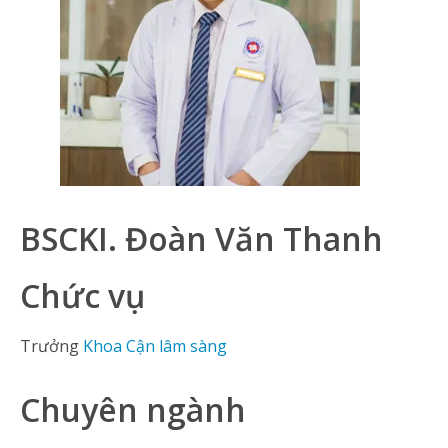
BSCKI. Đoàn Văn Thanh
Chức vụ
Trưởng
Khoa Cận lâm sàng
Chuyên ngành