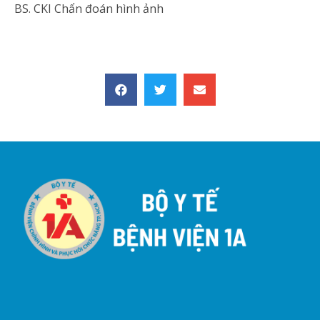
BS. CKI Chẩn đoán hình ảnh