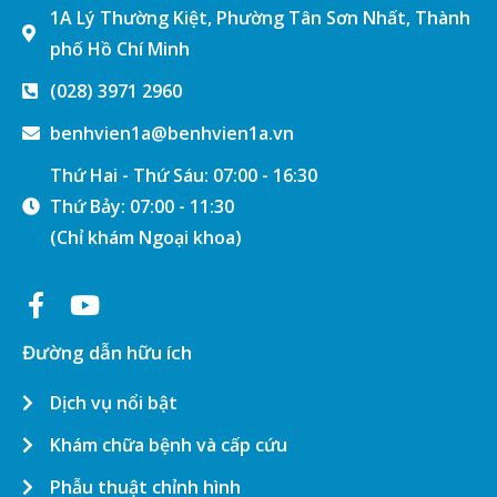
1A Lý Thường Kiệt, Phường Tân Sơn Nhất, Thành
phố Hồ Chí Minh
(028) 3971 2960
benhvien1a@benhvien1a.vn
Thứ Hai - Thứ Sáu: 07:00 - 16:30
Thứ Bảy: 07:00 - 11:30
(Chỉ khám Ngoại khoa)
Đường dẫn hữu ích
Dịch vụ nổi bật
Khám chữa bệnh và cấp cứu
Phẫu thuật chỉnh hình