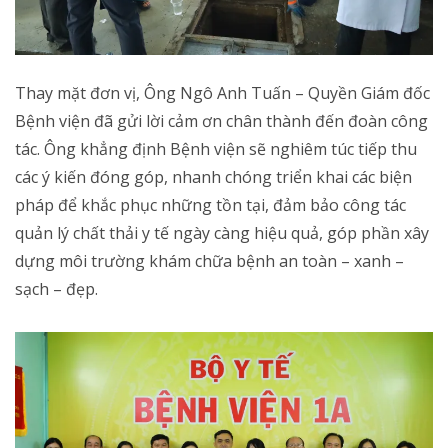
tác. Ông khẳng định Bệnh viện sẽ nghiêm túc tiếp thu
các ý kiến đóng góp, nhanh chóng triển khai các biện
pháp để khắc phục những tồn tại, đảm bảo công tác
quản lý chất thải y tế ngày càng hiệu quả, góp phần xây
dựng môi trường khám chữa bệnh an toàn – xanh –
sạch – đẹp.