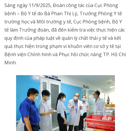
Sáng ngày 11/9/2025, Đoàn công tác của Cục Phòng
bệnh – Bộ Y tế do Bà Phan Thị Lý, Trưởng Phòng Y tế
trường học và Môi trường y tế, Cục Phòng bệnh, Bộ Y
tế làm Trưởng đoàn, đã đến kiểm tra việc thực hiện các
quy định của pháp luật về quản lý chất thải y tế và kết
quả thực hiện trong phạm vi khuôn viên cơ sở y tế tại
Bệnh viện Chỉnh hình và Phục hồi chức năng TP. Hồ Chí
Minh.