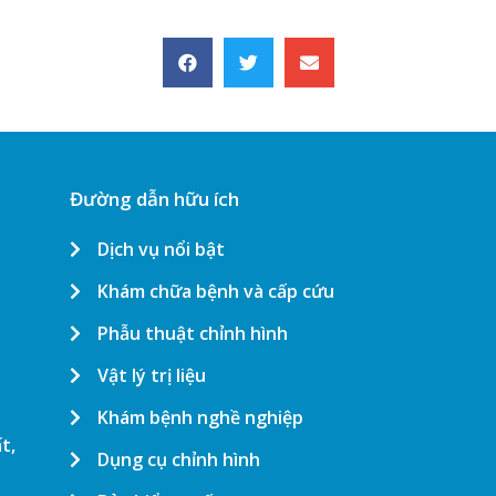
Đường dẫn hữu ích
Dịch vụ nổi bật
Khám chữa bệnh và cấp cứu
Phẫu thuật chỉnh hình
Vật lý trị liệu
Khám bệnh nghề nghiệp
t,
Dụng cụ chỉnh hình