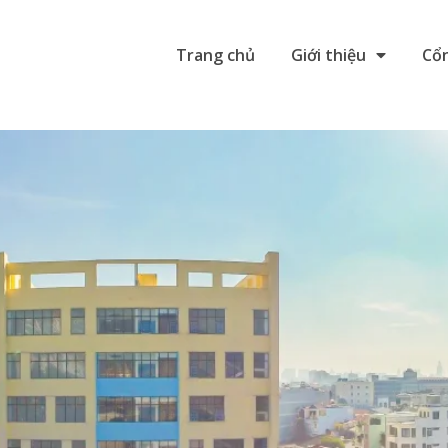
Trang chủ
Giới thiệu
Cổn