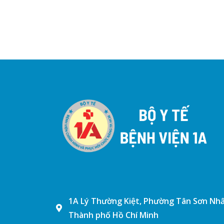
1A Lý Thường Kiệt, Phường Tân Sơn Nhấ
Thành phố Hồ Chí Minh