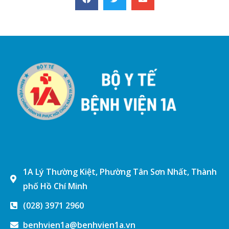
1A Lý Thường Kiệt, Phường Tân Sơn Nhất, Thành
phố Hồ Chí Minh
(028) 3971 2960
benhvien1a@benhvien1a.vn