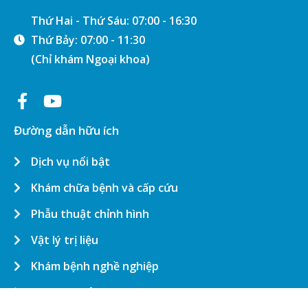
Thứ Hai - Thứ Sáu: 07:00 - 16:30
Thứ Bảy: 07:00 - 11:30
(Chỉ khám Ngoại khoa)
Đường dẫn hữu ích
Dịch vụ nổi bật
Khám chữa bệnh và cấp cứu
Phẫu thuật chỉnh hình
Vật lý trị liệu
Khám bệnh nghề nghiệp
Dụng cụ chỉnh hình