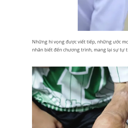
Những hi vọng được viết tiếp, những ước mơ
nhân biết đến chương trình, mang lại sự t