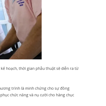
 hoạch, thời gian phẫu thuật sẽ diễn ra từ
Chương trình là minh chứng cho sự đồng
ôi phục chức năng và nụ cười cho hàng chục