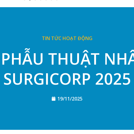
TIN TỨC HOẠT ĐỘNG
 PHẪU THUẬT NH
SURGICORP 2025
19/11/2025