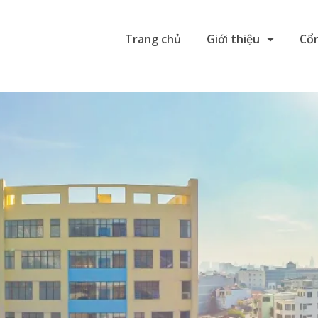
Trang chủ
Giới thiệu
Cổn