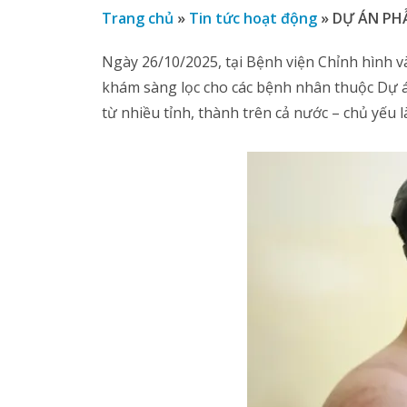
Trang chủ
»
Tin tức hoạt động
»
DỰ ÁN PH
Ngày 26/10/2025, tại Bệnh viện Chỉnh hình v
khám sàng lọc cho các bệnh nhân thuộc Dự 
từ nhiều tỉnh, thành trên cả nước – chủ yếu l