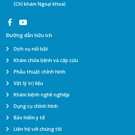
(Chỉ khám Ngoại khoa)
Đường dẫn hữu ích
Dịch vụ nổi bật
Khám chữa bệnh và cấp cứu
Phẫu thuật chỉnh hình
Vật lý trị liệu
Khám bệnh nghề nghiệp
Dụng cụ chỉnh hình
Bảo hiểm y tế
Liên hệ với chúng tôi