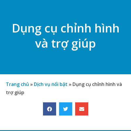
Dụng cụ chỉnh hình
và trợ giúp
Trang chủ
»
Dịch vụ nổi bật
»
Dụng cụ chỉnh hình và
trợ giúp