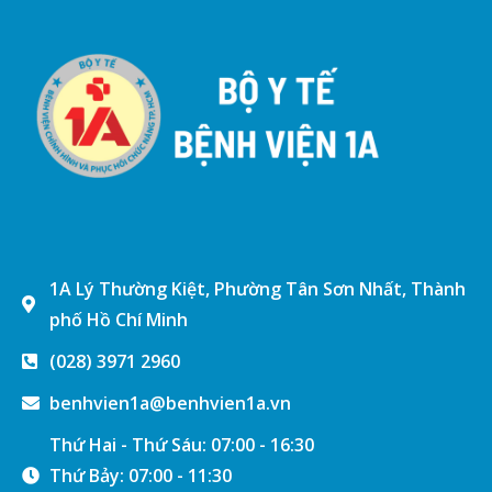
1A Lý Thường Kiệt, Phường Tân Sơn Nhất, Thành
phố Hồ Chí Minh
(028) 3971 2960
benhvien1a@benhvien1a.vn
Thứ Hai - Thứ Sáu: 07:00 - 16:30
Thứ Bảy: 07:00 - 11:30