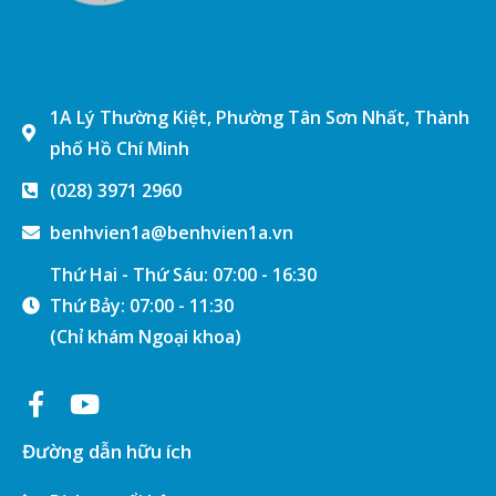
1A Lý Thường Kiệt, Phường Tân Sơn Nhất, Thành
phố Hồ Chí Minh
(028) 3971 2960
benhvien1a@benhvien1a.vn
Thứ Hai - Thứ Sáu: 07:00 - 16:30
Thứ Bảy: 07:00 - 11:30
(Chỉ khám Ngoại khoa)
Đường dẫn hữu ích