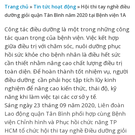
Trang chủ
»
Tin tức hoạt động
»
Hội thi tay nghề điều
dưỡng giỏi quận Tân Bình năm 2020 tại Bệnh viện 1A
Công tác điều dưỡng là một trong những công
tác quan trọng của bệnh viện. Việc kết hợp
giữa điều trị với chăm sóc, nuôi dưỡng phục
hồi sức khỏe cho bệnh nhân là điều hết sức
cần thiết nhằm nâng cao chất lượng điều trị
toàn diện. Để hoàn thành tốt nhiệm vụ, người
điều dưỡng cần phải học tập tích lũy kinh
nghiệm để nâng cao kiến thức, thái độ, kỹ
năng khi làm việc tại các cơ sở y tế.
Sáng ngày 23 tháng 09 năm 2020,
Liên đoàn
Lao động quận Tân Bình phối hợp cùng Bệnh
viện Chỉnh hình và Phục hồi chức năng TP
HCM tổ chức hội thi tay nghề Điều dưỡng giỏi