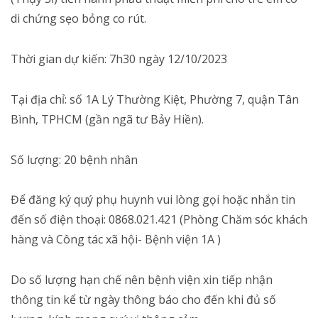
di chứng sẹo bỏng co rút.
Thời gian dự kiến: 7h30 ngày 12/10/2023
Tại địa chỉ: số 1A Lý Thường Kiệt, Phường 7, quận Tân
Bình, TPHCM (gần ngã tư Bảy Hiền).
Số lượng: 20 bệnh nhân
Để đăng ký quý phụ huynh vui lòng gọi hoặc nhắn tin
đến số điện thoại: 0868.021.421 (Phòng Chăm sóc khách
hàng và Công tác xã hội- Bệnh viện 1A )
Do số lượng hạn chế nên bệnh viện xin tiếp nhận
thông tin kể từ ngày thông báo cho đến khi đủ số