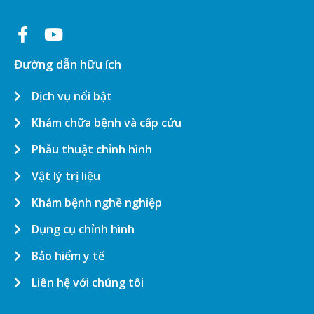
Đường dẫn hữu ích
Dịch vụ nổi bật
Khám chữa bệnh và cấp cứu
Phẫu thuật chỉnh hình
Vật lý trị liệu
Khám bệnh nghề nghiệp
Dụng cụ chỉnh hình
Bảo hiểm y tế
Liên hệ với chúng tôi