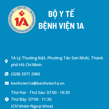
1A Lý Thường Kiệt, Phường Tân Sơn Nhất, Thành
phố Hồ Chí Minh
(028) 3971 2960
benhvien1a@benhvien1a.vn
Thứ Hai - Thứ Sáu: 07:00 - 16:30
Thứ Bảy: 07:00 - 11:30
(Chỉ khám Ngoại khoa)