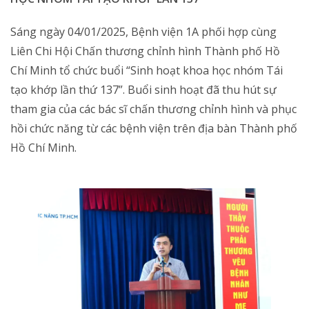
Sáng ngày 04/01/2025, Bệnh viện 1A phối hợp cùng
Liên Chi Hội Chấn thương chỉnh hình Thành phố Hồ
Chí Minh tổ chức buổi “Sinh hoạt khoa học nhóm Tái
tạo khớp lần thứ 137”. Buổi sinh hoạt đã thu hút sự
tham gia của các bác sĩ chấn thương chỉnh hình và phục
hồi chức năng từ các bệnh viện trên địa bàn Thành phố
Hồ Chí Minh.