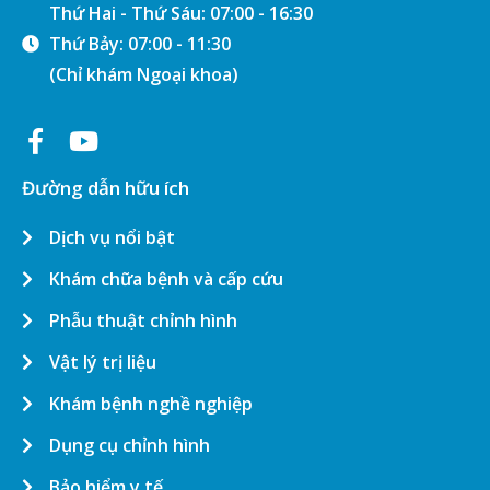
Thứ Hai - Thứ Sáu: 07:00 - 16:30
Thứ Bảy: 07:00 - 11:30
(Chỉ khám Ngoại khoa)
Đường dẫn hữu ích
Dịch vụ nổi bật
Khám chữa bệnh và cấp cứu
Phẫu thuật chỉnh hình
Vật lý trị liệu
Khám bệnh nghề nghiệp
Dụng cụ chỉnh hình
Bảo hiểm y tế