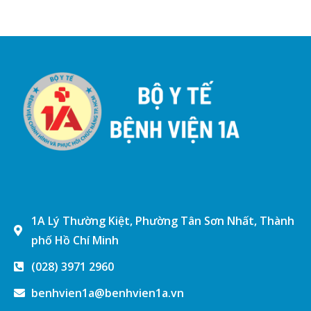
1A Lý Thường Kiệt, Phường Tân Sơn Nhất, Thành
phố Hồ Chí Minh
(028) 3971 2960
benhvien1a@benhvien1a.vn