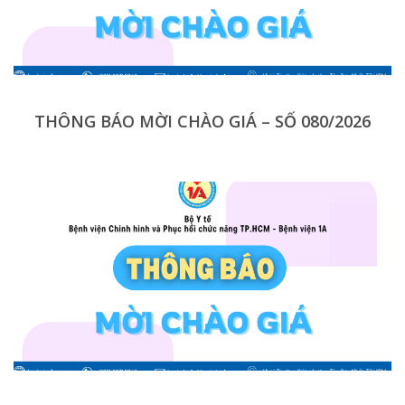
THÔNG BÁO MỜI CHÀO GIÁ – SỐ 080/2026