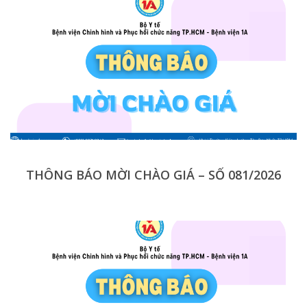
THÔNG BÁO MỜI CHÀO GIÁ – SỐ 081/2026