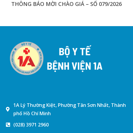
THÔNG BÁO MỜI CHÀO GIÁ – SỐ 079/2026
1A Lý Thường Kiệt, Phường Tân Sơn Nhất, Thành
phố Hồ Chí Minh
(028) 3971 2960