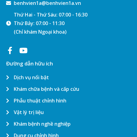
benhvien1a@benhvien1a.vn
Thứ Hai - Thứ Sáu: 07:00 - 16:30
Thứ Bảy: 07:00 - 11:30
(Chỉ khám Ngoại khoa)
Đường dẫn hữu ích
Dịch vụ nổi bật
Khám chữa bệnh và cấp cứu
Phẫu thuật chỉnh hình
Vật lý trị liệu
Khám bệnh nghề nghiệp
Dụng cụ chỉnh hình