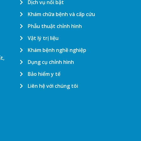
Dịch vụ nổi bật
Khám chữa bệnh và cấp cứu
Phẫu thuật chỉnh hình
Vật lý trị liệu
Khám bệnh nghề nghiệp
t,
Dụng cụ chỉnh hình
Bảo hiểm y tế
Liên hệ với chúng tôi