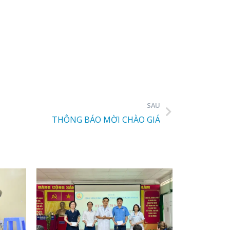
SAU
THÔNG BÁO MỜI CHÀO GIÁ