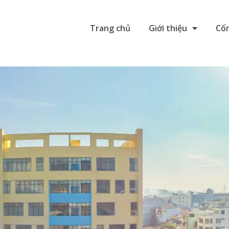
Trang chủ
Giới thiệu
Cổn