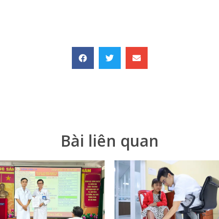
Bài liên quan