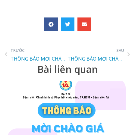
TRƯỚC
SAU
THÔNG BÁO MỜI CHÀO GIÁ
THÔNG BÁO MỜI CHÀO GIÁ
Bài liên quan