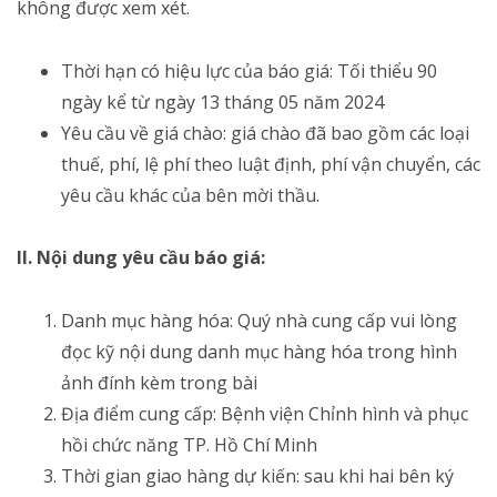
không được xem xét.
Thời hạn có hiệu lực của báo giá: Tối thiểu 90
ngày kể từ ngày 13 tháng 05 năm 2024
Yêu cầu về giá chào: giá chào đã bao gồm các loại
thuế, phí, lệ phí theo luật định, phí vận chuyển, các
yêu cầu khác của bên mời thầu.
II. Nội dung yêu cầu báo giá:
Danh mục hàng hóa: Quý nhà cung cấp vui lòng
đọc kỹ nội dung danh mục hàng hóa trong hình
ảnh đính kèm trong bài
Địa điểm cung cấp: Bệnh viện Chỉnh hình và phục
hồi chức năng TP. Hồ Chí Minh
Thời gian giao hàng dự kiến: sau khi hai bên ký