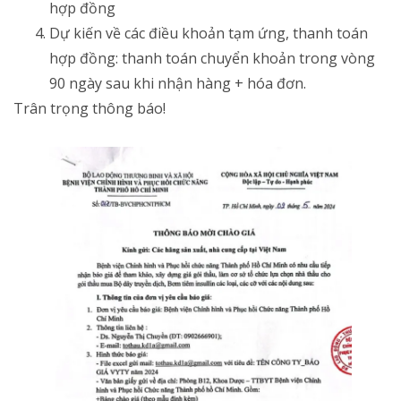
hợp đồng
Dự kiến về các điều khoản tạm ứng, thanh toán
hợp đồng: thanh toán chuyển khoản trong vòng
90 ngày sau khi nhận hàng + hóa đơn.
Trân trọng thông báo!