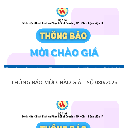
THÔNG BÁO MỜI CHÀO GIÁ – SỐ 080/2026