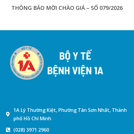
THÔNG BÁO MỜI CHÀO GIÁ – SỐ 079/2026
1A Lý Thường Kiệt, Phường Tân Sơn Nhất, Thành
phố Hồ Chí Minh
(028) 3971 2960