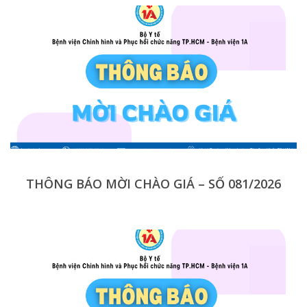
THÔNG BÁO MỜI CHÀO GIÁ – SỐ 081/2026