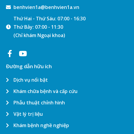
benhvien1a@benhvien1a.vn
Thứ Hai - Thứ Sáu: 07:00 - 16:30
Thứ Bảy: 07:00 - 11:30
(Chỉ khám Ngoại khoa)
Đường dẫn hữu ích
Dịch vụ nổi bật
Khám chữa bệnh và cấp cứu
Phẫu thuật chỉnh hình
Vật lý trị liệu
Khám bệnh nghề nghiệp