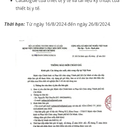
Catalogue của thiết bị y tế và tài liệu kỹ thuật của
thiết bị y tế.
Thời hạn:
Từ ngày 16/8/2024 đến ngày 26/8/2024.