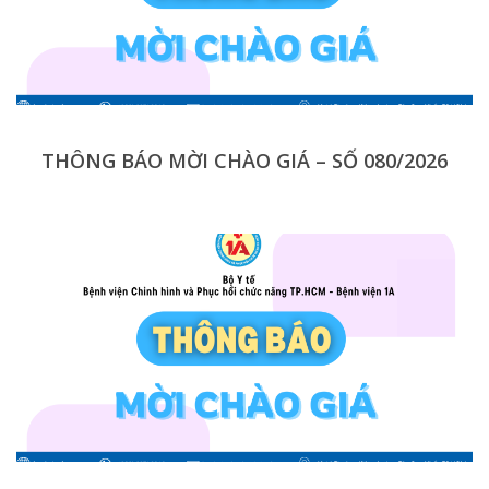
THÔNG BÁO MỜI CHÀO GIÁ – SỐ 080/2026