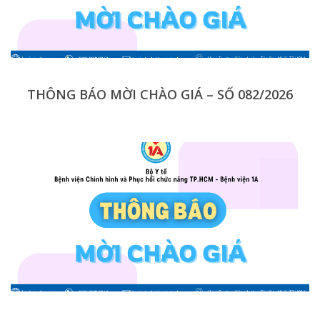
THÔNG BÁO MỜI CHÀO GIÁ – SỐ 082/2026