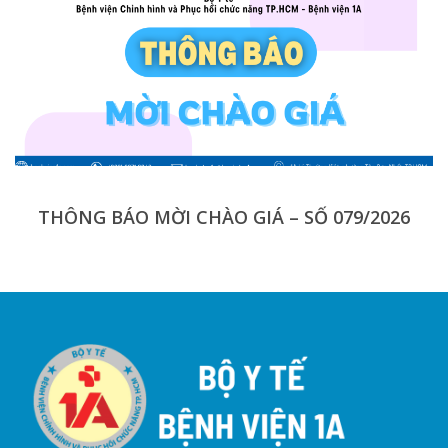
THÔNG BÁO MỜI CHÀO GIÁ – SỐ 079/2026