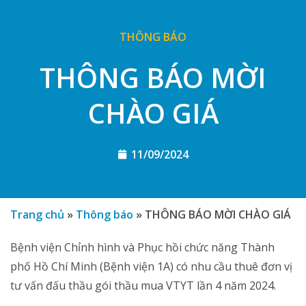
THÔNG BÁO
THÔNG BÁO MỜI
CHÀO GIÁ
11/09/2024
Trang chủ
»
Thông báo
»
THÔNG BÁO MỜI CHÀO GIÁ
Bệnh viện Chỉnh hình và Phục hồi chức năng Thành
phố Hồ Chí Minh (Bệnh viện 1A) có nhu cầu thuê đơn vị
tư vấn đấu thầu gói thầu mua VTYT lần 4 năm 2024.