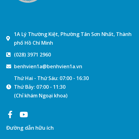
1A Lý Thường Kiệt, Phường Tân Sơn Nhất, Thành
phố Hồ Chí Minh
(028) 3971 2960
benhvien1a@benhvien1a.vn
Thứ Hai - Thứ Sáu: 07:00 - 16:30
Thứ Bảy: 07:00 - 11:30
(Chỉ khám Ngoại khoa)
Đường dẫn hữu ích