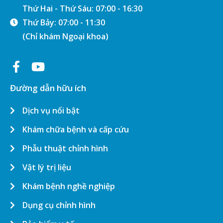
Thứ Hai - Thứ Sáu: 07:00 - 16:30
Thứ Bảy: 07:00 - 11:30
(Chỉ khám Ngoại khoa)
Đường dẫn hữu ích
Dịch vụ nổi bật
Khám chữa bệnh và cấp cứu
Phẫu thuật chỉnh hình
Vật lý trị liệu
Khám bệnh nghề nghiệp
Dụng cụ chỉnh hình