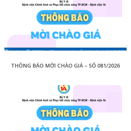
THÔNG BÁO MỜI CHÀO GIÁ – SỐ 081/2026