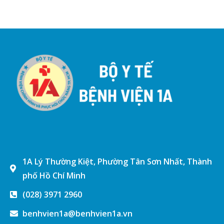
1A Lý Thường Kiệt, Phường Tân Sơn Nhất, Thành
phố Hồ Chí Minh
(028) 3971 2960
benhvien1a@benhvien1a.vn