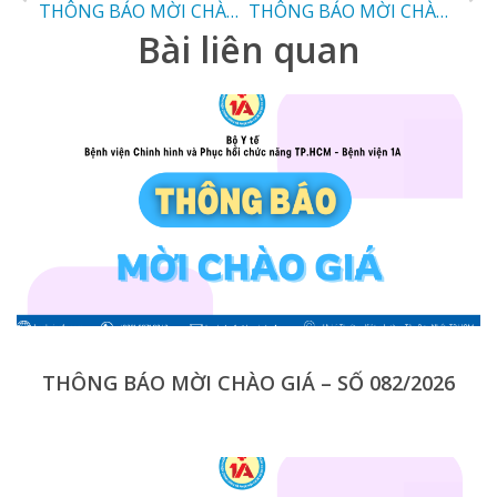
THÔNG BÁO MỜI CHÀO GIÁ
THÔNG BÁO MỜI CHÀO GIÁ
Bài liên quan
THÔNG BÁO MỜI CHÀO GIÁ – SỐ 082/2026