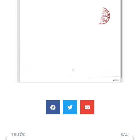
TRƯỚC
SAU