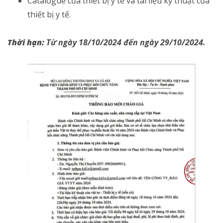
Catalogue của thiết bị y tế và tài liệu kỹ thuật của
thiết bị y tế.
Thời hạn:
Từ ngày 18/10/2024 đến ngày 29/10/2024.