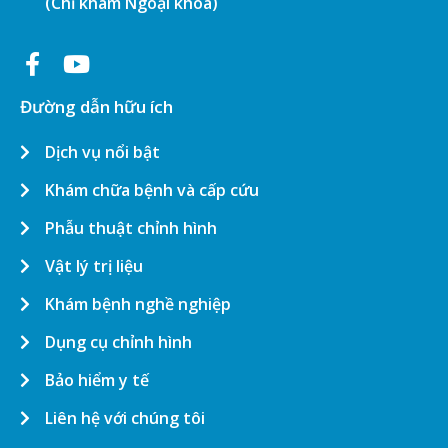
(Chỉ khám Ngoại khoa)
Đường dẫn hữu ích
Dịch vụ nổi bật
Khám chữa bệnh và cấp cứu
Phẫu thuật chỉnh hình
Vật lý trị liệu
Khám bệnh nghề nghiệp
Dụng cụ chỉnh hình
Bảo hiểm y tế
Liên hệ với chúng tôi