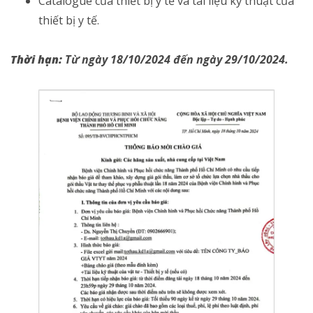
Catalogue của thiết bị y tế và tài liệu kỹ thuật của
thiết bị y tế.
Thời hạn:
Từ ngày 18/10/2024 đến ngày 29/10/2024.