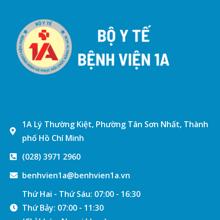
1A Lý Thường Kiệt, Phường Tân Sơn Nhất, Thành
phố Hồ Chí Minh
(028) 3971 2960
benhvien1a@benhvien1a.vn
Thứ Hai - Thứ Sáu: 07:00 - 16:30
Thứ Bảy: 07:00 - 11:30