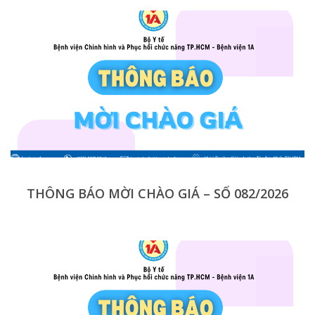
THÔNG BÁO MỜI CHÀO GIÁ – SỐ 082/2026