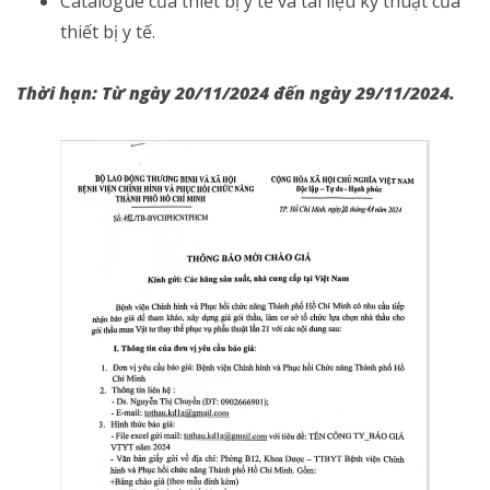
Catalogue của thiết bị y tế và tài liệu kỹ thuật của
thiết bị y tế.
Thời hạn:
Từ ngày 20/11/2024 đến ngày 29/11/2024.