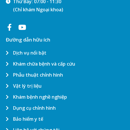
Thứ Bảy: 07:00 - 11:30
(Chỉ khám Ngoại khoa)
Đường dẫn hữu ích
Dịch vụ nổi bật
Khám chữa bệnh và cấp cứu
Phẫu thuật chỉnh hình
Vật lý trị liệu
Khám bệnh nghề nghiệp
Dụng cụ chỉnh hình
Bảo hiểm y tế