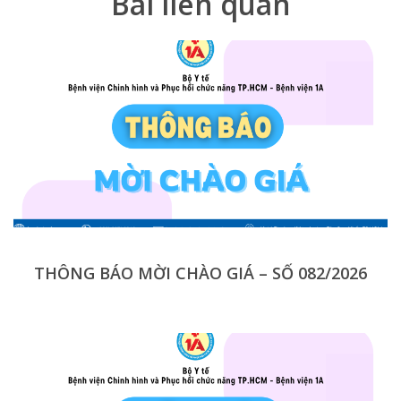
Bài liên quan
THÔNG BÁO MỜI CHÀO GIÁ – SỐ 082/2026