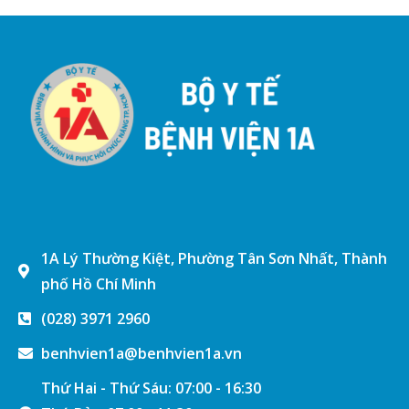
1A Lý Thường Kiệt, Phường Tân Sơn Nhất, Thành
phố Hồ Chí Minh
(028) 3971 2960
benhvien1a@benhvien1a.vn
Thứ Hai - Thứ Sáu: 07:00 - 16:30