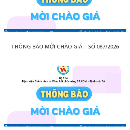
THÔNG BÁO MỜI CHÀO GIÁ – SỐ 087/2026