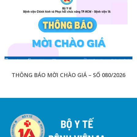
THÔNG BÁO MỜI CHÀO GIÁ – SỐ 080/2026