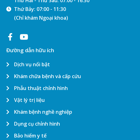
Thứ Hai - Thứ Sáu: 07:00 - 16:30
Thứ Bảy: 07:00 - 11:30
(Chỉ khám Ngoại khoa)
Đường dẫn hữu ích
Dịch vụ nổi bật
Khám chữa bệnh và cấp cứu
Phẫu thuật chỉnh hình
Vật lý trị liệu
Khám bệnh nghề nghiệp
Dụng cụ chỉnh hình
Bảo hiểm y tế