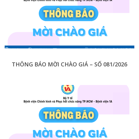
THÔNG BÁO MỜI CHÀO GIÁ – SỐ 081/2026