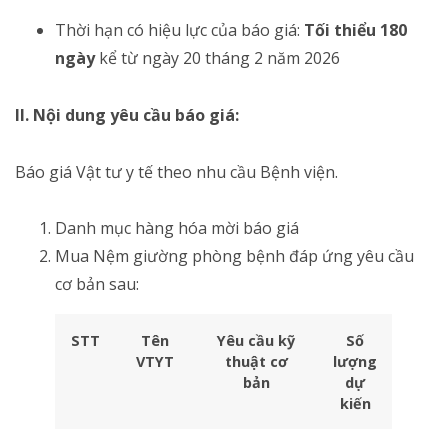
Thời hạn có hiệu lực của báo giá:
Tối thiểu 180
ngày
kể từ ngày 20 tháng 2 năm 2026
II. Nội dung yêu cầu báo giá:
Báo giá Vật tư y tế theo nhu cầu Bệnh viện.
Danh mục hàng hóa mời báo giá
Mua Nệm giường phòng bệnh đáp ứng yêu cầu
cơ bản sau:
STT
Tên
Yêu cầu kỹ
Số
VTYT
thuật cơ
lượng
bản
dự
kiến