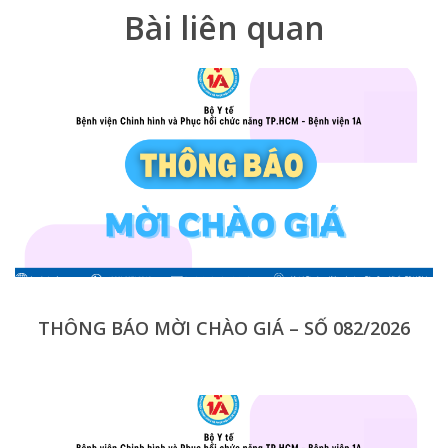
Bài liên quan
THÔNG BÁO MỜI CHÀO GIÁ – SỐ 082/2026