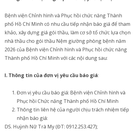
Bệnh viện Chỉnh hình và Phục hồi chức năng Thành
phố Hồ Chí Minh có nhu cầu tiếp nhận báo giá để tham
khảo, xây dựng giá gói thầu, làm cơ sở tổ chức lựa chọn
nhà thầu cho gói thầu Nệm giường phòng bệnh năm
2026 của Bệnh viện Chỉnh hình và Phục hồi chức năng
Thành phố Hồ Chí Minh với các nội dung sau:
I. Thông tin của đơn vị yêu cầu báo giá
:
Đơn vị yêu cầu báo giá: Bệnh viện Chỉnh hình và
Phục hồi Chức năng Thành phố Hồ Chí Minh
Thông tin liên hệ của người chịu trách nhiệm tiếp
nhận báo giá:
DS. Huỳnh Nữ Trà My (ĐT: 0912.253.427);