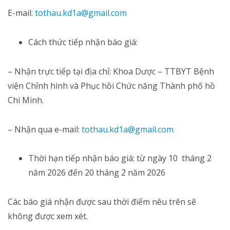
E-mail:
tothau.kd1a@gmail.com
Cách thức tiếp nhận báo giá:
– Nhận trực tiếp tại địa chỉ: Khoa Dược – TTBYT Bệnh
viện Chỉnh hình và Phục hồi Chức năng Thành phố hồ
Chí Minh.
– Nhận qua e-mail:
tothau.kd1a@gmail.com
Thời hạn tiếp nhận báo giá: từ ngày 10 tháng 2
năm 2026 đến 20 tháng 2 năm 2026
Các báo giá nhận được sau thời điểm nêu trên sẽ
không được xem xét.