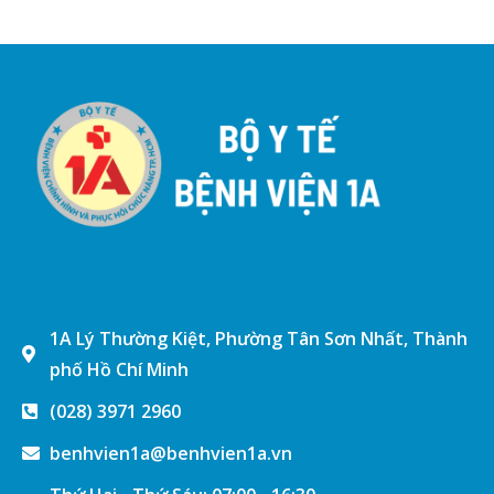
1A Lý Thường Kiệt, Phường Tân Sơn Nhất, Thành
phố Hồ Chí Minh
(028) 3971 2960
benhvien1a@benhvien1a.vn