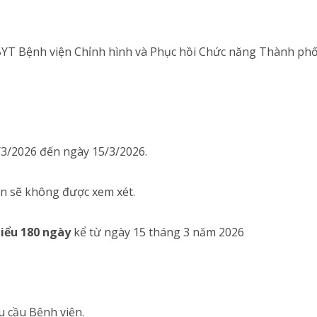
TBYT Bệnh viện Chỉnh hình và Phục hồi Chức năng Thành phố
/3/2026 đến ngày 15/3/2026.
ên sẽ không được xem xét.
hiểu 180 ngày
kể từ ngày 15 tháng 3 năm 2026
u cầu Bệnh viện.