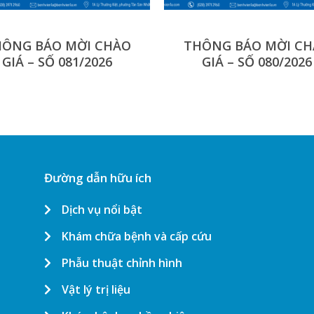
ÔNG BÁO MỜI CHÀO
THÔNG BÁO MỜI C
GIÁ – SỐ 081/2026
GIÁ – SỐ 080/2026
Đường dẫn hữu ích
Dịch vụ nổi bật
Khám chữa bệnh và cấp cứu
Phẫu thuật chỉnh hình
Vật lý trị liệu