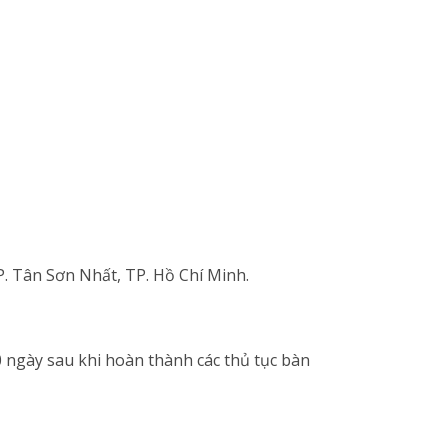
P. Tân Sơn Nhất, TP. Hồ Chí Minh.
 ngày sau khi hoàn thành các thủ tục bàn