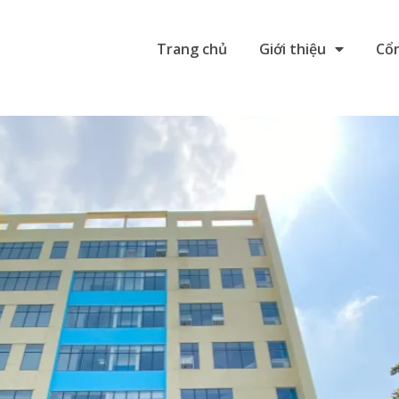
Trang chủ
Giới thiệu
Cổn