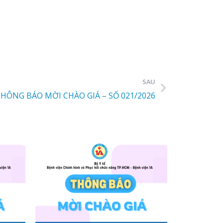
SAU
HÔNG BÁO MỜI CHÀO GIÁ – SỐ 021/2026