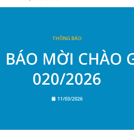
THÔNG BÁO
BÁO MỜI CHÀO G
020/2026
11/03/2026