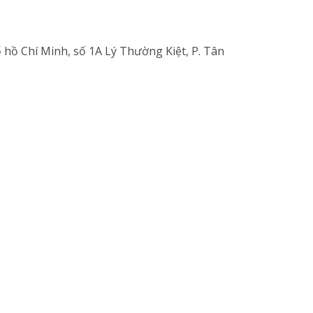
 hồ Chí Minh, số 1A Lý Thường Kiệt, P. Tân