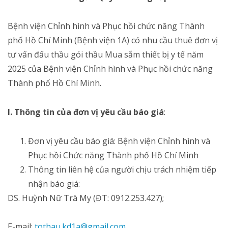
Bệnh viện Chỉnh hình và Phục hồi chức năng Thành
phố Hồ Chí Minh (Bệnh viện 1A) có nhu cầu thuê đơn vị
tư vấn đấu thầu gói thầu Mua sắm thiết bị y tế năm
2025 của Bệnh viện Chỉnh hình và Phục hồi chức năng
Thành phố Hồ Chí Minh.
I
. Thông tin của đơn vị yêu cầu báo giá
:
Đơn vị yêu cầu báo giá: Bệnh viện Chỉnh hình và
Phục hồi Chức năng Thành phố Hồ Chí Minh
Thông tin liên hệ của người chịu trách nhiệm tiếp
nhận báo giá:
DS. Huỳnh Nữ Trà My (ĐT: 0912.253.427);
E-mail:
tothau.kd1a@gmail.com