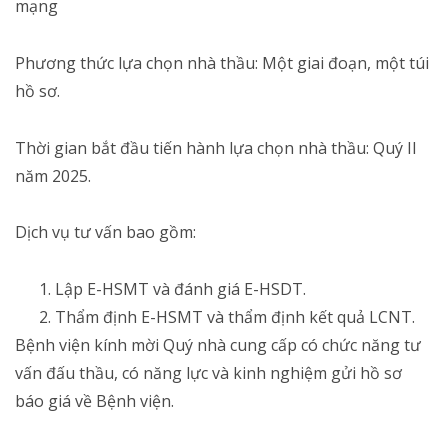
mạng
Phương thức lựa chọn nhà thầu: Một giai đoạn, một túi
hồ sơ.
Thời gian bắt đầu tiến hành lựa chọn nhà thầu: Quý II
năm 2025.
Dịch vụ tư vấn bao gồm:
Lập E-HSMT và đánh giá E-HSDT.
Thẩm định E-HSMT và thẩm định kết quả LCNT.
Bệnh viện kính mời Quý nhà cung cấp có chức năng tư
vấn đấu thầu, có năng lực và kinh nghiệm gửi hồ sơ
báo giá về Bệnh viện.