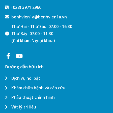
(028) 3971 2960
benhvien1a@benhvien1a.vn
Thứ Hai - Thứ Sáu: 07:00 - 16:30
Thứ Bảy: 07:00 - 11:30
(Chỉ khám Ngoại khoa)
Đường dẫn hữu ích
Dịch vụ nổi bật
Khám chữa bệnh và cấp cứu
Phẫu thuật chỉnh hình
Vật lý trị liệu