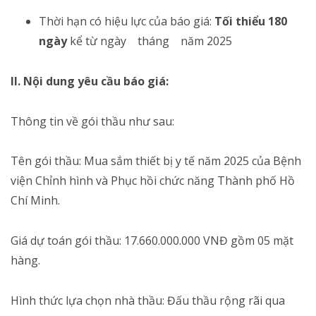
Thời hạn có hiệu lực của báo giá:
Tối thiểu 180
ngày
kể từ ngày tháng năm 2025
II. Nội dung yêu cầu báo giá:
Thông tin về gói thầu như sau:
Tên gói thầu: Mua sắm thiết bị y tế năm 2025 của Bệnh
viện Chỉnh hình và Phục hồi chức năng Thành phố Hồ
Chí Minh.
Giá dự toán gói thầu: 17.660.000.000 VNĐ gồm 05 mặt
hàng.
Hình thức lựa chọn nhà thầu: Đấu thầu rộng rãi qua