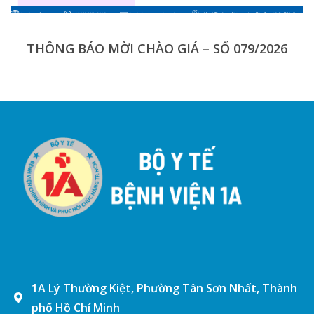
THÔNG BÁO MỜI CHÀO GIÁ – SỐ 079/2026
1A Lý Thường Kiệt, Phường Tân Sơn Nhất, Thành
phố Hồ Chí Minh