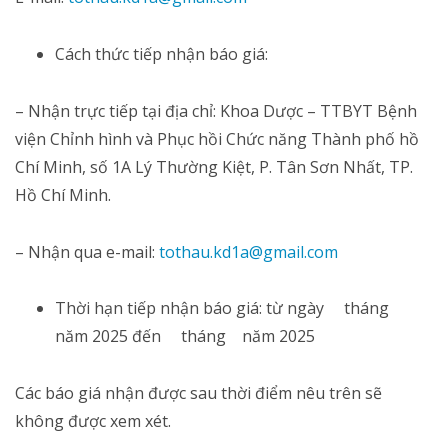
Cách thức tiếp nhận báo giá:
– Nhận trực tiếp tại địa chỉ: Khoa Dược – TTBYT Bệnh
viện Chỉnh hình và Phục hồi Chức năng Thành phố hồ
Chí Minh, số 1A Lý Thường Kiệt, P. Tân Sơn Nhất, TP.
Hồ Chí Minh.
– Nhận qua e-mail:
tothau.kd1a@gmail.com
Thời hạn tiếp nhận báo giá: từ ngày tháng
năm 2025 đến tháng năm 2025
Các báo giá nhận được sau thời điểm nêu trên sẽ
không được xem xét.