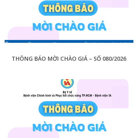
THÔNG BÁO MỜI CHÀO GIÁ – SỐ 080/2026