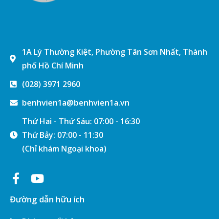
1A Lý Thường Kiệt, Phường Tân Sơn Nhất, Thành
phố Hồ Chí Minh
(028) 3971 2960
benhvien1a@benhvien1a.vn
Thứ Hai - Thứ Sáu: 07:00 - 16:30
Thứ Bảy: 07:00 - 11:30
(Chỉ khám Ngoại khoa)
Đường dẫn hữu ích