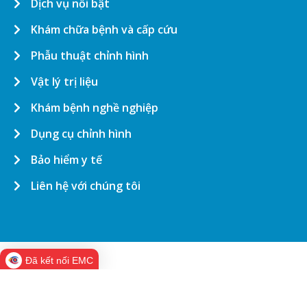
Dịch vụ nổi bật
Khám chữa bệnh và cấp cứu
Phẫu thuật chỉnh hình
Vật lý trị liệu
Khám bệnh nghề nghiệp
Dụng cụ chỉnh hình
Bảo hiểm y tế
Liên hệ với chúng tôi
Đã kết nối EMC