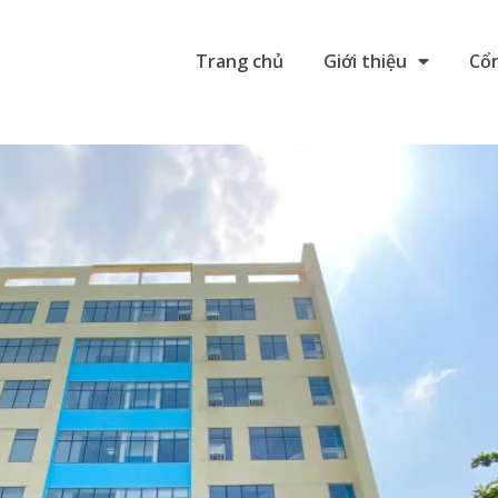
Trang chủ
Giới thiệu
Cổn