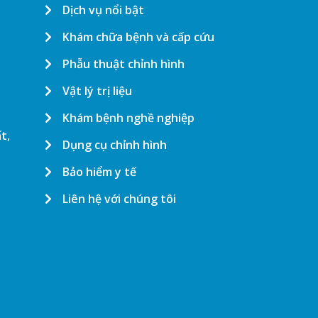
Dịch vụ nổi bật
Khám chữa bệnh và cấp cứu
Phẫu thuật chỉnh hình
Vật lý trị liệu
Khám bệnh nghề nghiệp
t,
Dụng cụ chỉnh hình
Bảo hiểm y tế
Liên hệ với chúng tôi