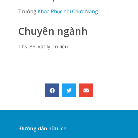
Trưởng
Khoa Phục hồi Chức Năng
Chuyên ngành
Ths. BS. Vật lý Trị liệu
Đường dẫn hữu ích