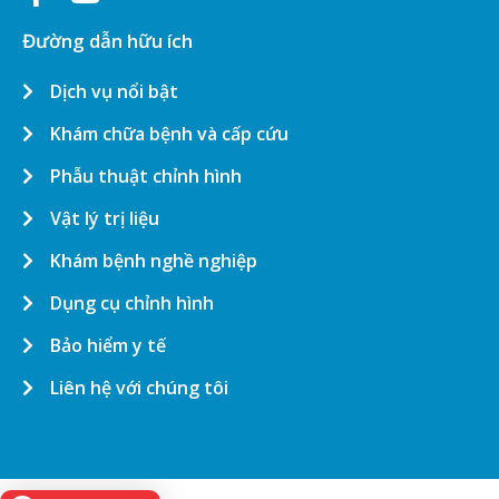
Đường dẫn hữu ích
Dịch vụ nổi bật
Khám chữa bệnh và cấp cứu
Phẫu thuật chỉnh hình
Vật lý trị liệu
Khám bệnh nghề nghiệp
Dụng cụ chỉnh hình
Bảo hiểm y tế
Liên hệ với chúng tôi