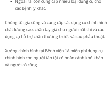
Ngoài ra, còn cung cấp nhiều loại dụng cụ cho
các bệnh lý khác.
Chúng tôi gia công và cung cấp các dụng cụ chỉnh hình
chất lượng cao, chân tay giả cho người mất chi và các
dụng cụ hỗ trợ chấn thương trước và sau phẫu thuật.
Xưởng chỉnh hình tại Bệnh viện 1A miễn phí dụng cụ
chỉnh hình cho người tàn tật có hoàn cảnh khó khăn
và người có công.