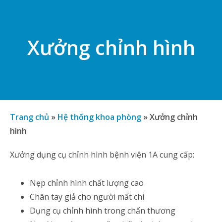
Xưởng chỉnh hình
Trang chủ
»
Hệ thống khoa phòng
»
Xưởng chỉnh
hình
Xưởng dụng cụ chỉnh hình bệnh viện 1A cung cấp:
Nẹp chỉnh hình chất lượng cao
Chân tay giả cho người mất chi
Dụng cụ chỉnh hình trong chấn thương