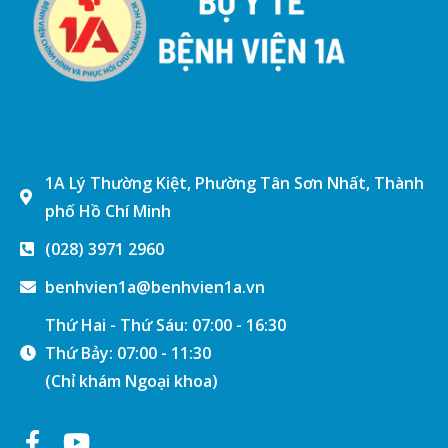
1A Lý Thường Kiệt, Phường Tân Sơn Nhất, Thành
phố Hồ Chí Minh
(028) 3971 2960
benhvien1a@benhvien1a.vn
Thứ Hai - Thứ Sáu: 07:00 - 16:30
Thứ Bảy: 07:00 - 11:30
(Chỉ khám Ngoại khoa)