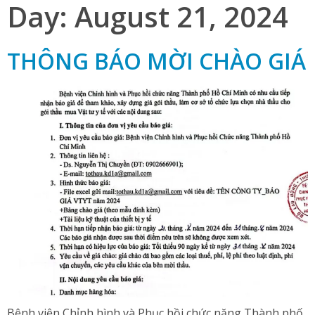
Day:
August 21, 2024
THÔNG BÁO MỜI CHÀO GIÁ
Bệnh viện Chỉnh hình và Phục hồi chức năng Thành phố