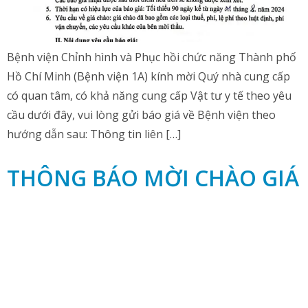
Bệnh viện Chỉnh hình và Phục hồi chức năng Thành phố
Hồ Chí Minh (Bệnh viện 1A) kính mời Quý nhà cung cấp
có quan tâm, có khả năng cung cấp Vật tư y tế theo yêu
cầu dưới đây, vui lòng gửi báo giá về Bệnh viện theo
hướng dẫn sau: Thông tin liên […]
THÔNG BÁO MỜI CHÀO GIÁ