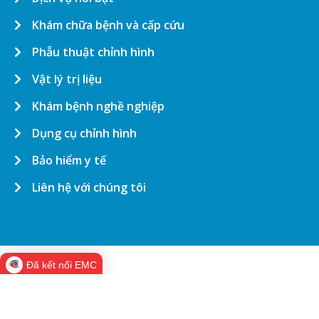
Khám chữa bệnh và cấp cứu
Phẫu thuật chỉnh hình
Vật lý trị liệu
Khám bệnh nghề nghiệp
Dụng cụ chỉnh hình
Bảo hiểm y tế
Liên hệ với chúng tôi
Đã kết nối EMC