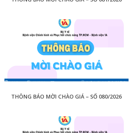
THÔNG BÁO MỜI CHÀO GIÁ – SỐ 080/2026