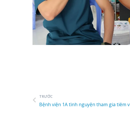
TRƯỚC