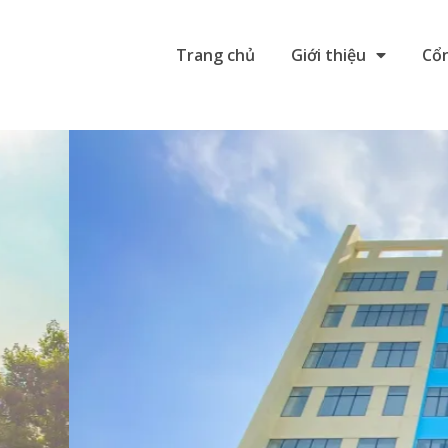
Trang chủ
Giới thiệu
Cổn