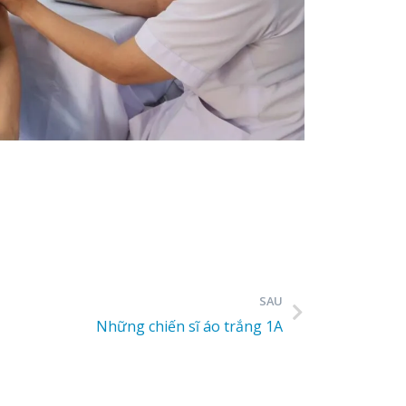
SAU
Những chiến sĩ áo trắng 1A