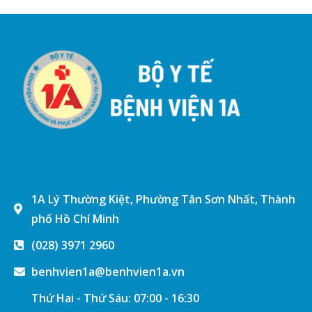
1A Lý Thường Kiệt, Phường Tân Sơn Nhất, Thành
phố Hồ Chí Minh
(028) 3971 2960
benhvien1a@benhvien1a.vn
Thứ Hai - Thứ Sáu: 07:00 - 16:30