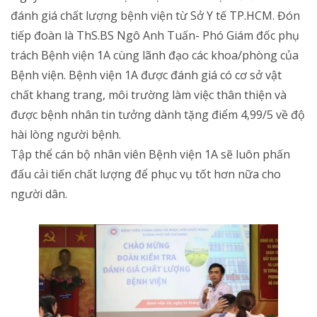
đánh giá chất lượng bệnh viện từ Sở Y tế TP.HCM. Đón
tiếp đoàn là ThS.BS Ngô Anh Tuấn- Phó Giám đốc phụ
trách Bệnh viện 1A cùng lãnh đạo các khoa/phòng của
Bệnh viện. Bệnh viện 1A được đánh giá có cơ sở vật
chất khang trang, môi trường làm việc thân thiện và
được bệnh nhân tin tưởng dành tặng điểm 4,99/5 về độ
hài lòng người bệnh.
Tập thể cán bộ nhân viên Bệnh viện 1A sẽ luôn phấn
đấu cải tiến chất lượng để phục vụ tốt hơn nữa cho
người dân.