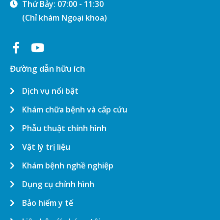
Thứ Bảy: 07:00 - 11:30
(Chỉ khám Ngoại khoa)
Đường dẫn hữu ích
Dịch vụ nổi bật
Khám chữa bệnh và cấp cứu
Phẫu thuật chỉnh hình
Vật lý trị liệu
Khám bệnh nghề nghiệp
Dụng cụ chỉnh hình
Bảo hiểm y tế