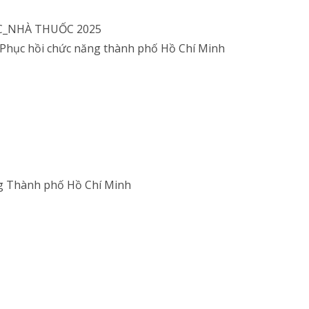
UỐC_NHÀ THUỐC 2025
à Phục hồi chức năng thành phố Hồ Chí Minh
ng Thành phố Hồ Chí Minh