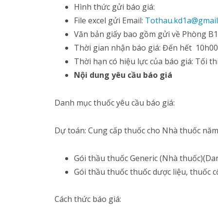
Hình thức gửi báo giá:
File excel gửi Email:
Tothau.kd1a@gmail
Văn bản giấy bao gồm gửi về Phòng B11
Thời gian nhận báo giá: Đến hết 10h00
Thời hạn có hiệu lực của báo giá: Tối t
Nội dung yêu cầu báo giá
Danh mục thuốc yêu cầu báo giá:
Dự toán: Cung cấp thuốc cho Nhà thuốc năm
Gói thầu thuốc Generic (Nhà thuốc)(Dan
Gói thầu thuốc thuốc dược liệu, thuốc 
Cách thức báo giá: