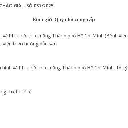
HÀO GIÁ – SỐ 037/2025
Kính gửi: Quý nhà cung cấp
ình và Phục hồi chức năng Thành phố Hồ Chí Minh (Bệnh viện
h viện theo hướng dẫn sau:
nh hình và Phục hồi chức năng Thành phố Hồ Chí Minh, 1A L
 thiết bị Y tế