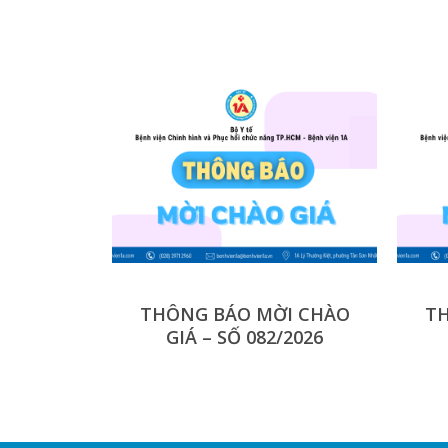
THÔNG BÁO MỜI CHÀO
TH
GIÁ – SỐ 082/2026