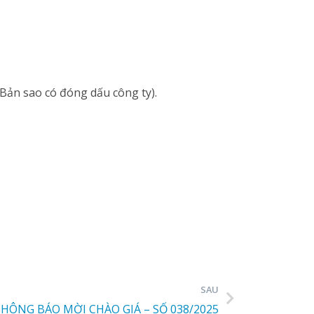
Bản sao có đóng dấu công ty).
SAU
HÔNG BÁO MỜI CHÀO GIÁ – SỐ 038/2025