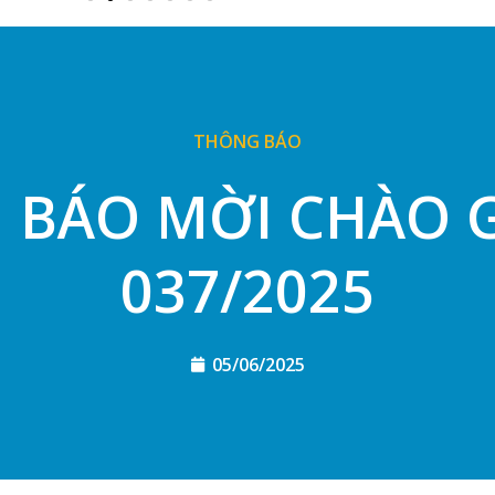
THÔNG BÁO
BÁO MỜI CHÀO G
037/2025
05/06/2025