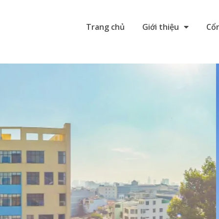
Trang chủ
Giới thiệu
Cổn