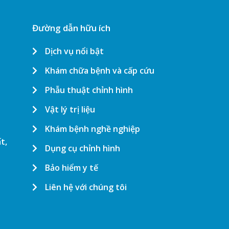
Đường dẫn hữu ích
Dịch vụ nổi bật
Khám chữa bệnh và cấp cứu
Phẫu thuật chỉnh hình
Vật lý trị liệu
Khám bệnh nghề nghiệp
t,
Dụng cụ chỉnh hình
Bảo hiểm y tế
Liên hệ với chúng tôi