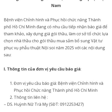
Nam
Bệnh viện Chỉnh hình và Phục hồi chức năng Thành
phố Hồ Chí Minh đang có nhu cầu tiếp nhận báo giá để
tham khảo, xây dựng giá gói thầu, làm cơ sở tổ chức lựa
chọn nhà thầu cho gói thầu mua sắm bổ sung Vật tư
phục vụ phẫu thuật Nội soi năm 2025 với các nội dung
sau:
I. Thông tin của đơn vị yêu cầu báo giá
:
Đơn vị yêu cầu báo giá: Bệnh viện Chỉnh hình và
Phục hồi Chức năng Thành phố Hồ Chí Minh
Thông tin liên hệ :
– DS. Huỳnh Nữ Trà My (SĐT: 0912253427)