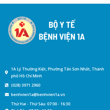
1A Lý Thường Kiệt, Phường Tân Sơn Nhất, Thành
phố Hồ Chí Minh
(028) 3971 2960
benhvien1a@benhvien1a.vn
Thứ Hai - Thứ Sáu: 07:00 - 16:30