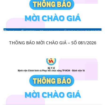
THÔNG BÁO MỜI CHÀO GIÁ – SỐ 081/2026