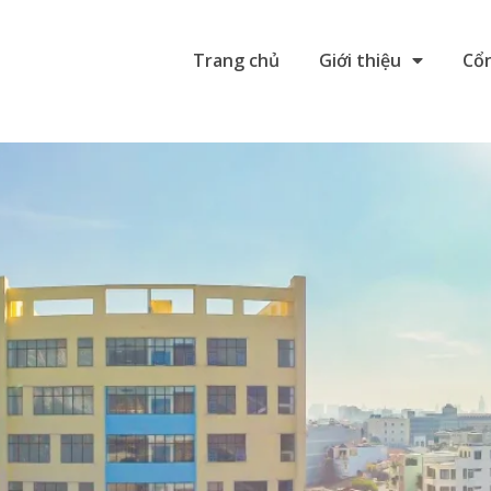
Trang chủ
Giới thiệu
Cổn