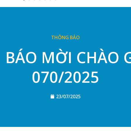
THÔNG BÁO
BÁO MỜI CHÀO G
070/2025
23/07/2025