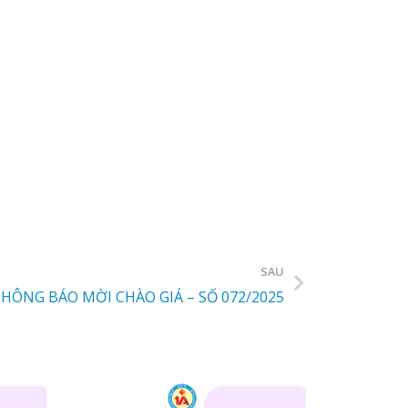
SAU
HÔNG BÁO MỜI CHÀO GIÁ – SỐ 072/2025