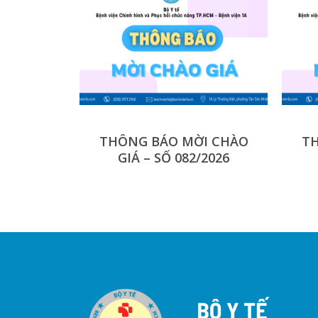
THÔNG BÁO MỜI CHÀO
TH
GIÁ – SỐ 082/2026