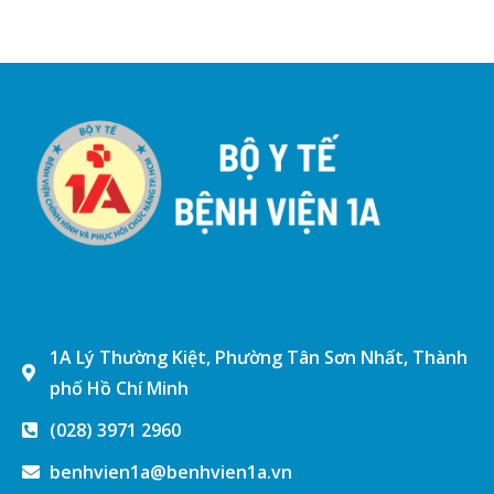
1A Lý Thường Kiệt, Phường Tân Sơn Nhất, Thành
phố Hồ Chí Minh
(028) 3971 2960
benhvien1a@benhvien1a.vn