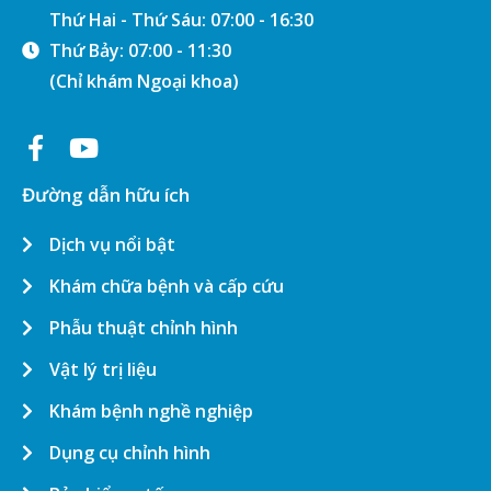
Thứ Hai - Thứ Sáu: 07:00 - 16:30
Thứ Bảy: 07:00 - 11:30
(Chỉ khám Ngoại khoa)
Đường dẫn hữu ích
Dịch vụ nổi bật
Khám chữa bệnh và cấp cứu
Phẫu thuật chỉnh hình
Vật lý trị liệu
Khám bệnh nghề nghiệp
Dụng cụ chỉnh hình