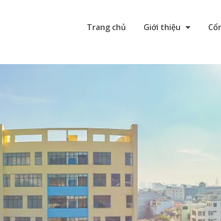
Trang chủ
Giới thiệu
Cổn