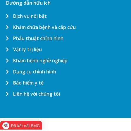
Đường dẫn hữu ích
Dịch vụ nổi bật
Khám chữa bệnh và cấp cứu
Phẫu thuật chỉnh hình
Vật lý trị liệu
Khám bệnh nghề nghiệp
Dụng cụ chỉnh hình
Bảo hiểm y tế
Liên hệ với chúng tôi
Đã kết nối EMC