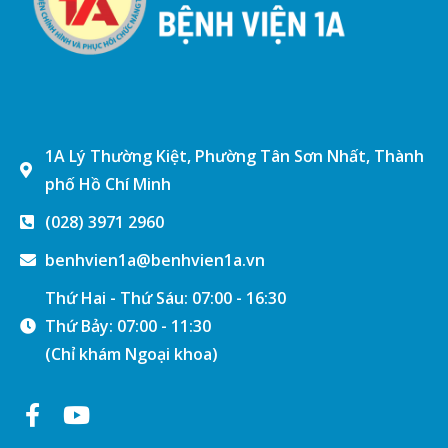
1A Lý Thường Kiệt, Phường Tân Sơn Nhất, Thành
phố Hồ Chí Minh
(028) 3971 2960
benhvien1a@benhvien1a.vn
Thứ Hai - Thứ Sáu: 07:00 - 16:30
Thứ Bảy: 07:00 - 11:30
(Chỉ khám Ngoại khoa)