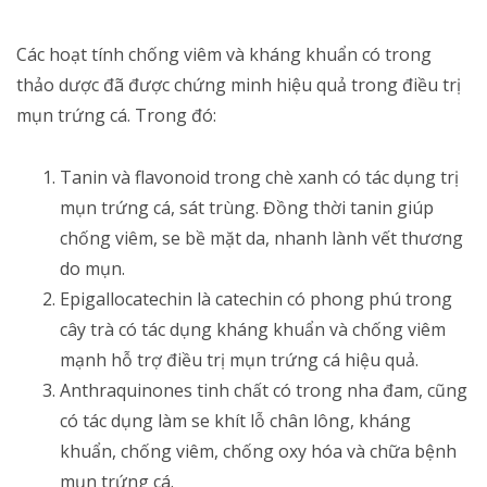
Các hoạt tính chống viêm và kháng khuẩn có trong
thảo dược đã được chứng minh hiệu quả trong điều trị
mụn trứng cá. Trong đó:
Tanin và flavonoid trong chè xanh có tác dụng trị
mụn trứng cá, sát trùng. Đồng thời tanin giúp
chống viêm, se bề mặt da, nhanh lành vết thương
do mụn.
Epigallocatechin là catechin có phong phú trong
cây trà có tác dụng kháng khuẩn và chống viêm
mạnh hỗ trợ điều trị mụn trứng cá hiệu quả.
Anthraquinones tinh chất có trong nha đam, cũng
có tác dụng làm se khít lỗ chân lông, kháng
khuẩn, chống viêm, chống oxy hóa và chữa bệnh
mụn trứng cá.