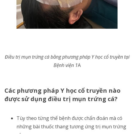
Điều trị mụn trứng cá bằng phương pháp Y học cổ truyền tại
Bệnh viện 1
A
Các phương pháp Y học cổ truyền nào
được sử dụng điều trị mụn trứng cá?
Tùy theo từng thể bệnh được chẩn đoán mà có
những bài thuốc thang tương ứng trị mụn trứng