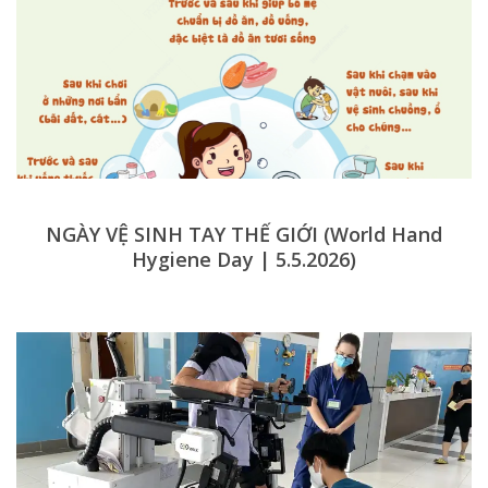
NGÀY VỆ SINH TAY THẾ GIỚI (World Hand
Hygiene Day | 5.5.2026)