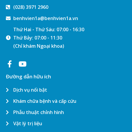
(028) 3971 2960
benhvien1a@benhvien1a.vn
Thứ Hai - Thứ Sáu: 07:00 - 16:30
Thứ Bảy: 07:00 - 11:30
(Chỉ khám Ngoại khoa)
Đường dẫn hữu ích
Dịch vụ nổi bật
Khám chữa bệnh và cấp cứu
Phẫu thuật chỉnh hình
Vật lý trị liệu