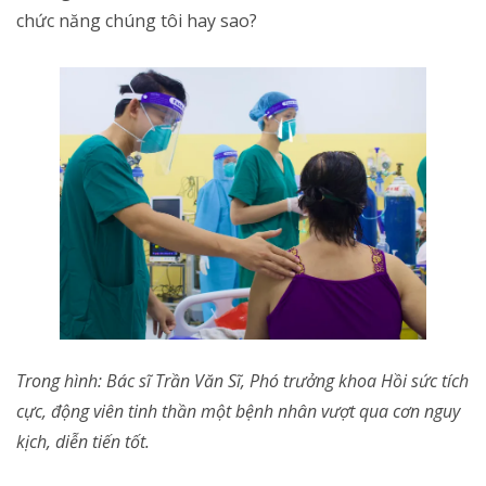
chức năng chúng tôi hay sao?
Trong hình: Bác sĩ Trần Văn Sĩ, Phó trưởng khoa Hồi sức tích
cực, động viên tinh thần một bệnh nhân vượt qua cơn nguy
kịch, diễn tiến tốt.