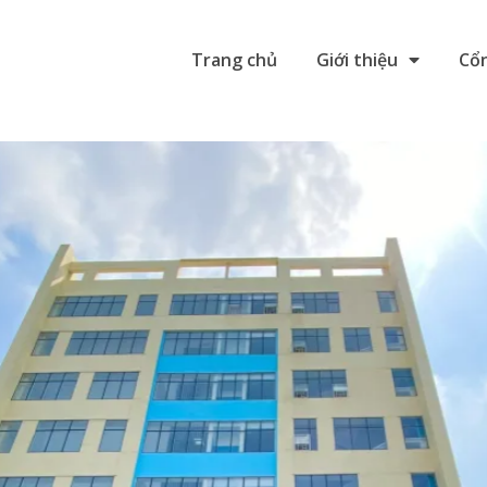
Trang chủ
Giới thiệu
Cổn