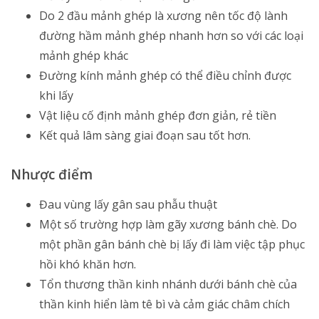
Do 2 đầu mảnh ghép là xương nên tốc độ lành
đường hầm mảnh ghép nhanh hơn so với các loại
mảnh ghép khác
Đường kính mảnh ghép có thể điều chỉnh được
khi lấy
Vật liệu cố định mảnh ghép đơn giản, rẻ tiền
Kết quả lâm sàng giai đoạn sau tốt hơn.
Nhược điểm
Đau vùng lấy gân sau phẫu thuật
Một số trường hợp làm gãy xương bánh chè. Do
một phần gân bánh chè bị lấy đi làm việc tập phục
hồi khó khăn hơn.
Tổn thương thần kinh nhánh dưới bánh chè của
thần kinh hiển làm tê bì và cảm giác châm chích