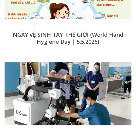
NGÀY VỆ SINH TAY THẾ GIỚI (World Hand
Hygiene Day | 5.5.2026)