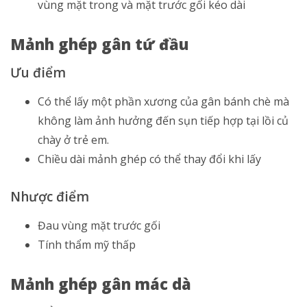
vùng mặt trong và mặt trước gối kéo dài
Mảnh ghép gân tứ đầu
Ưu điểm
Có thể lấy một phần xương của gân bánh chè mà
không làm ảnh hưởng đến sụn tiếp hợp tại lồi củ
chày ở trẻ em.
Chiều dài mảnh ghép có thể thay đổi khi lấy
Nhược điểm
Đau vùng mặt trước gối
Tính thẩm mỹ thấp
Mảnh ghép gân mác dà