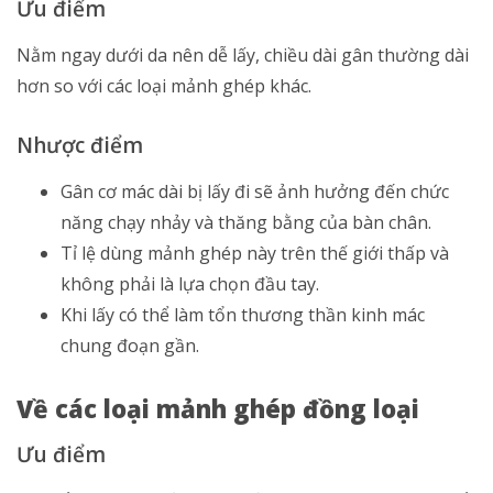
Ưu điểm
Nằm ngay dưới da nên dễ lấy, chiều dài gân thường dài
hơn so với các loại mảnh ghép khác.
Nhược điểm
Gân cơ mác dài bị lấy đi sẽ ảnh hưởng đến chức
năng chạy nhảy và thăng bằng của bàn chân.
Tỉ lệ dùng mảnh ghép này trên thế giới thấp và
không phải là lựa chọn đầu tay.
Khi lấy có thể làm tổn thương thần kinh mác
chung đoạn gần.
Về các loại mảnh ghép đồng loại
Ưu điểm