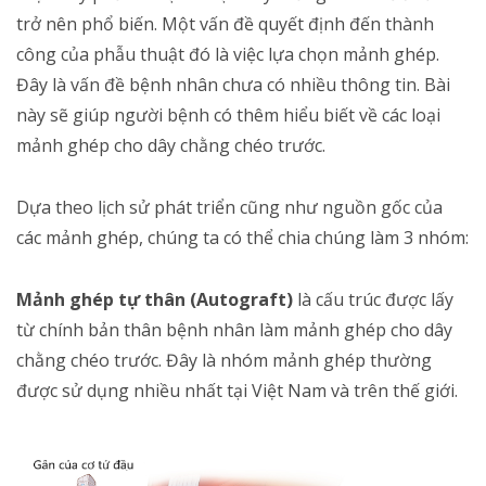
trở nên phổ biến. Một vấn đề quyết định đến thành
công của phẫu thuật đó là việc lựa chọn mảnh ghép.
Đây là vấn đề bệnh nhân chưa có nhiều thông tin. Bài
này sẽ giúp người bệnh có thêm hiểu biết về các loại
mảnh ghép cho dây chằng chéo trước.
Dựa theo lịch sử phát triển cũng như nguồn gốc của
các mảnh ghép, chúng ta có thể chia chúng làm 3 nhóm:
Mảnh ghép tự thân (Autograft)
là cấu trúc được lấy
từ chính bản thân bệnh nhân làm mảnh ghép cho dây
chằng chéo trước. Đây là nhóm mảnh ghép thường
được sử dụng nhiều nhất tại Việt Nam và trên thế giới.