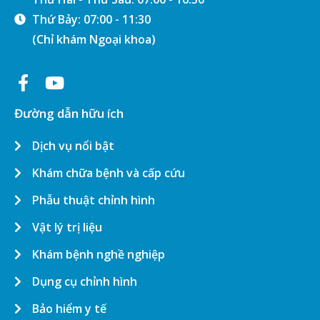
Thứ Bảy: 07:00 - 11:30
(Chỉ khám Ngoại khoa)
Đường dẫn hữu ích
Dịch vụ nổi bật
Khám chữa bệnh và cấp cứu
Phẫu thuật chỉnh hình
Vật lý trị liệu
Khám bệnh nghề nghiệp
Dụng cụ chỉnh hình
Bảo hiểm y tế