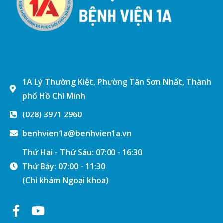
1A Lý Thường Kiệt, Phường Tân Sơn Nhất, Thành
phố Hồ Chí Minh
(028) 3971 2960
benhvien1a@benhvien1a.vn
Thứ Hai - Thứ Sáu: 07:00 - 16:30
Thứ Bảy: 07:00 - 11:30
(Chỉ khám Ngoại khoa)