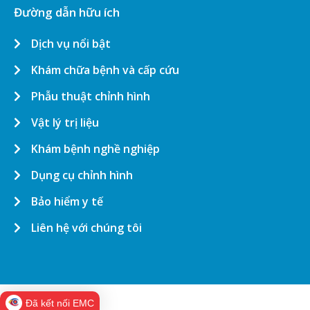
Đường dẫn hữu ích
Dịch vụ nổi bật
Khám chữa bệnh và cấp cứu
Phẫu thuật chỉnh hình
Vật lý trị liệu
Khám bệnh nghề nghiệp
Dụng cụ chỉnh hình
Bảo hiểm y tế
Liên hệ với chúng tôi
Đã kết nối EMC